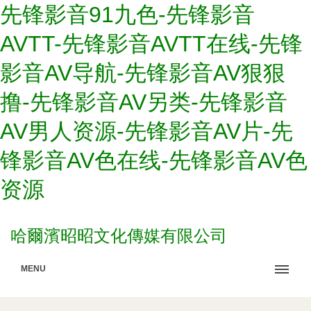
先锋影音91九色-先锋影音
AVTT-先锋影音AVTT在线-先锋
影音AV导航-先锋影音AV狠狠
撸-先锋影音AV另类-先锋影音
AV男人资源-先锋影音AV片-先
锋影音AV色在线-先锋影音AV色
资源
哈爾濱昭昭文化傳媒有限公司
MENU